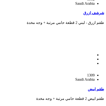
Saudi Arabia
شرشف ازرق
طقم ازرق - لبني 2 قطعة حامي مرتبة + وجه مخدة
1309
Saudi Arabia
طقم ابيض
طقم ابيض 2 قطعة حامي مرتبة + وجه مخدة