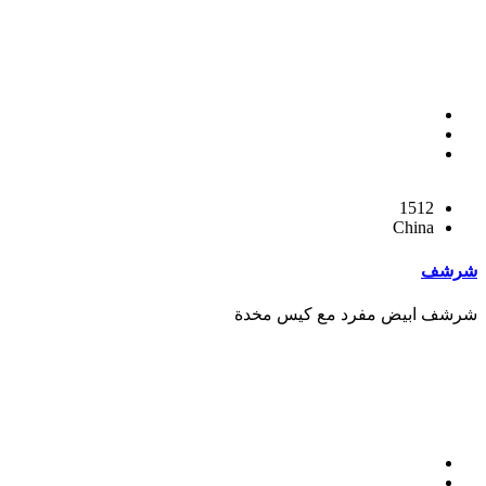
1512
China
شرشف
شرشف ابيض مفرد مع كيس مخدة