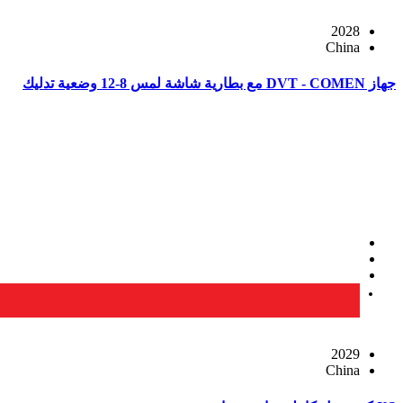
2028
China
جهاز DVT - COMEN مع بطارية شاشة لمس 8-12 وضعية تدليك
2029
China