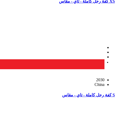
XS كفة رجل كاملة - تاي - مقاس
2030
China
S كفة رجل كاملة - تاي - مقاس