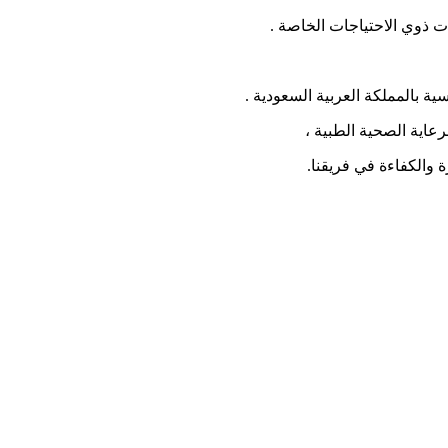
 ذوي الاحتياجات الخاصة .
ة بالمملكة العربية السعودية .
عاية الصحية الطبية ،
 والكفاءة في فريقنا.